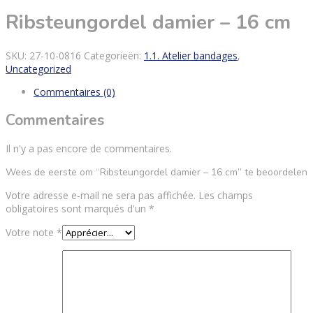
Ribsteungordel damier – 16 cm
SKU:
27-10-0816
Categorieën:
1.1. Atelier bandages
,
Uncategorized
Commentaires (0)
Commentaires
Il n'y a pas encore de commentaires.
Wees de eerste om “Ribsteungordel damier – 16 cm” te beoordelen
Votre adresse e-mail ne sera pas affichée.
Les champs
obligatoires sont marqués d'un
*
Votre note
*