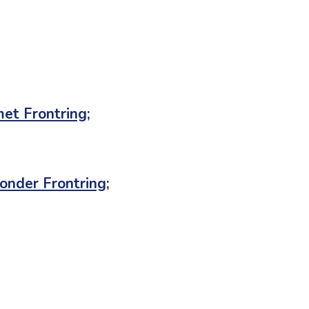
et Frontring;
onder Frontring;