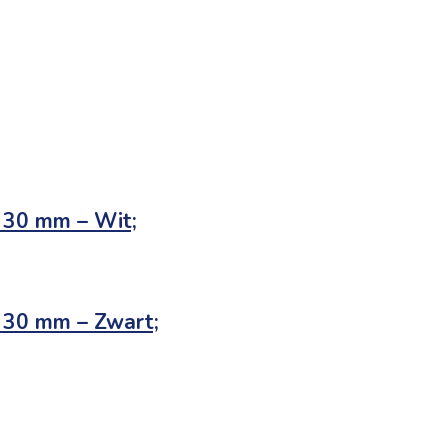
– 30 mm – Wit;
– 30 mm – Zwart;